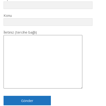
Konu
İletiniz (tercihe bağlı)