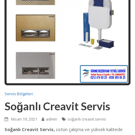
Servis Bölgeleri
Soğanlı Creavit Servis
Nisan 19, 2021
admin
soğanlı creavit servis
Soğanlı Creavit Servis,
üstün çalışma ve yüksek kalitede