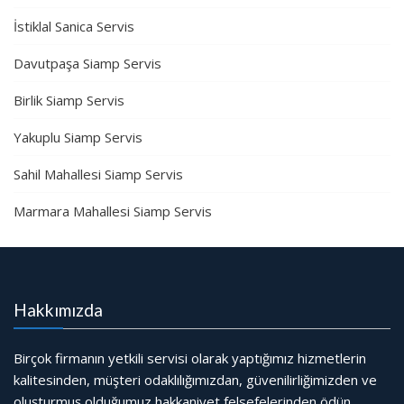
İstiklal Sanica Servis
Davutpaşa Siamp Servis
Birlik Siamp Servis
Yakuplu Siamp Servis
Sahil Mahallesi Siamp Servis
Marmara Mahallesi Siamp Servis
Hakkımızda
Birçok firmanın yetkili servisi olarak yaptığımız hizmetlerin
kalitesinden, müşteri odaklılığımızdan, güvenilirliğimizden ve
oluşturmuş olduğumuz hakkaniyet felsefelerinden ödün