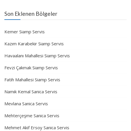
Son Eklenen Bölgeler
Kemer Siamp Servis
Kazım Karabekir Siamp Servis
Havaalanı Mahallesi Siamp Servis
Fevzi Çakmak Siamp Servis
Fatih Mahallesi Siamp Servis
Namık Kemal Sanica Servis
Mevlana Sanica Servis
Mehterçeşme Sanica Servis
Mehmet Akif Ersoy Sanica Servis