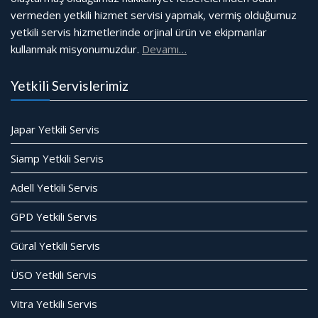
vermeden yetkili hizmet servisi yapmak, vermiş olduğumuz
yetkili servis hizmetlerinde orjinal ürün ve ekipmanlar
kullanmak misyonumuzdur.
Devamı…
Yetkili Servislerimiz
Japar Yetkili Servis
Siamp Yetkili Servis
Adell Yetkili Servis
GPD Yetkili Servis
Güral Yetkili Servis
ÜSO Yetkili Servis
Vitra Yetkili Servis