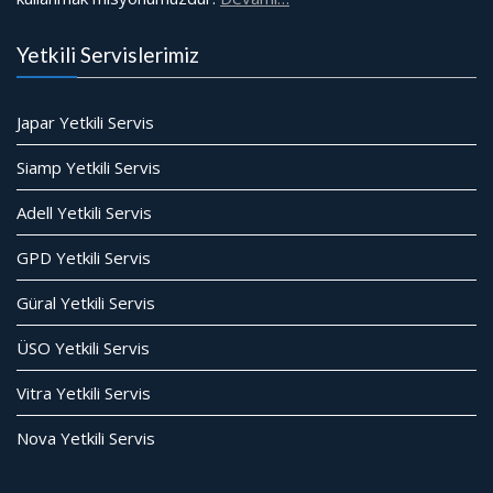
Yetkili Servislerimiz
Japar Yetkili Servis
Siamp Yetkili Servis
Adell Yetkili Servis
GPD Yetkili Servis
Güral Yetkili Servis
ÜSO Yetkili Servis
Vitra Yetkili Servis
Nova Yetkili Servis