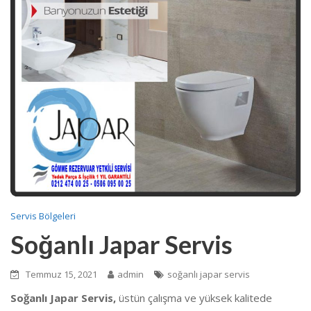
Servis Bölgeleri
Soğanlı Japar Servis
Temmuz 15, 2021
admin
soğanlı japar servis
Soğanlı Japar Servis,
üstün çalışma ve yüksek kalitede