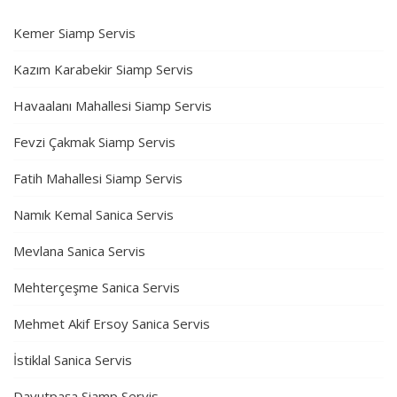
Kemer Siamp Servis
Kazım Karabekir Siamp Servis
Havaalanı Mahallesi Siamp Servis
Fevzi Çakmak Siamp Servis
Fatih Mahallesi Siamp Servis
Namık Kemal Sanica Servis
Mevlana Sanica Servis
Mehterçeşme Sanica Servis
Mehmet Akif Ersoy Sanica Servis
İstiklal Sanica Servis
Davutpaşa Siamp Servis