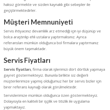
haksız görmekte ve sizden kaynaklı gibi sebepler ile
geçiştirmektedirler.
Müşteri Memnuniyeti
Servis ihtiyacınız devamlılık arz etmediği için iyi düşünüp ve
bolca araştırılıp ehli ustalara yaptırmalısınız. Ayrıca
referansları mümkün olduğunca bol firmalara yaptırmanız
büyük önem taşımaktadır.
Servis Fiyatları
Servis fiyatları
, firma olarak işlerimizi dört dörtlük yapmaya
gayret göstermekteyiz. Bununla birlikte s
iz değerli
müşterilerimize yapmış olduğumuz her bir servis bizler için
birer referans kaynağı olarak görülmektedir.
Servislerimize mümkün olduğunca özen göstermekteyiz.
Dolayısıyla en kaliteli bir işçilik ve titizlik ile uygulama
yapmaktayız.