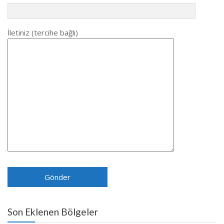
İletiniz (tercihe bağlı)
Son Eklenen Bölgeler