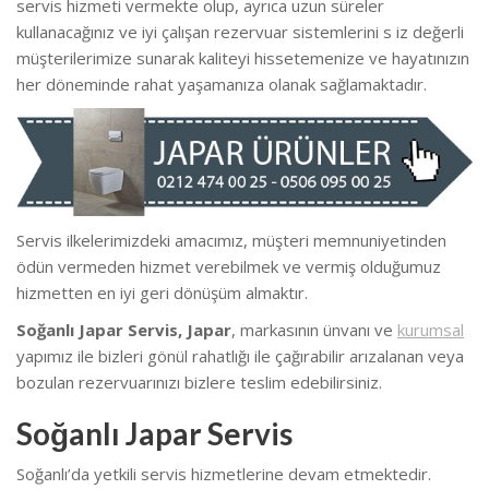
servis hizmeti vermekte olup, ayrıca uzun süreler
kullanacağınız ve iyi çalışan rezervuar sistemlerini s iz değerli
müşterilerimize sunarak kaliteyi hissetemenize ve hayatınızın
her döneminde rahat yaşamanıza olanak sağlamaktadır.
Servis ilkelerimizdeki amacımız, müşteri memnuniyetinden
ödün vermeden hizmet verebilmek ve vermiş olduğumuz
hizmetten en iyi geri dönüşüm almaktır.
Soğanlı Japar Servis, Japar
, markasının ünvanı ve
kurumsal
yapımız ile bizleri gönül rahatlığı ile çağırabilir arızalanan veya
bozulan rezervuarınızı bizlere teslim edebilirsiniz.
Soğanlı Japar Servis
Soğanlı’da yetkili servis hizmetlerine devam etmektedir.