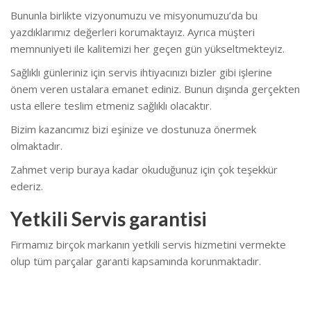
Bununla birlikte vizyonumuzu ve misyonumuzu’da bu
yazdıklarımız değerleri korumaktayız. Ayrıca müşteri
memnuniyeti ile kalitemizi her geçen gün yükseltmekteyiz.
Sağlıklı günleriniz için servis ihtiyacınızı bizler gibi işlerine
önem veren ustalara emanet ediniz. Bunun dışında gerçekten
usta ellere teslim etmeniz sağlıklı olacaktır.
Bizim kazancımız bizi eşinize ve dostunuza önermek
olmaktadır.
Zahmet verip buraya kadar okuduğunuz için çok teşekkür
ederiz.
Yetkili Servis garantisi
Firmamız birçok markanın yetkili servis hizmetini vermekte
olup tüm parçalar garanti kapsamında korunmaktadır.