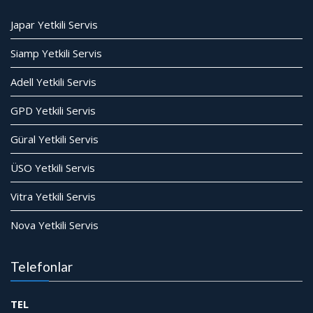
Japar Yetkili Servis
Siamp Yetkili Servis
Adell Yetkili Servis
GPD Yetkili Servis
Güral Yetkili Servis
ÜSO Yetkili Servis
Vitra Yetkili Servis
Nova Yetkili Servis
Telefonlar
TEL