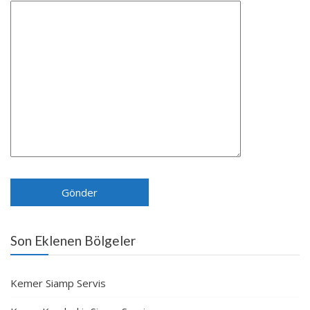
Son Eklenen Bölgeler
Kemer Siamp Servis