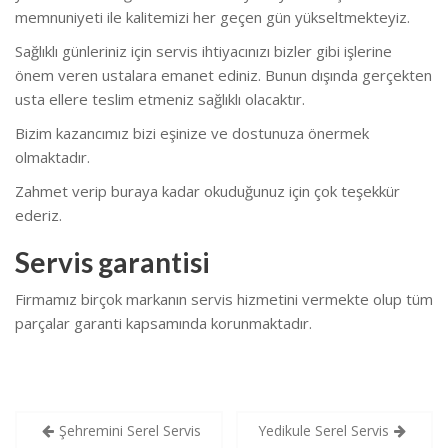
memnuniyeti ile kalitemizi her geçen gün yükseltmekteyiz.
Sağlıklı günleriniz için servis ihtiyacınızı bizler gibi işlerine
önem veren ustalara emanet ediniz. Bunun dışında gerçekten
usta ellere teslim etmeniz sağlıklı olacaktır.
Bizim kazancımız bizi eşinize ve dostunuza önermek
olmaktadır.
Zahmet verip buraya kadar okuduğunuz için çok teşekkür
ederiz.
Servis garantisi
Firmamız birçok markanın servis hizmetini vermekte olup tüm
parçalar garanti kapsamında korunmaktadır.
Yazı
Şehremini Serel Servis
Yedikule Serel Servis