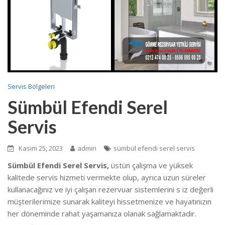
Servis Bölgeleri
Sümbül Efendi Serel
Servis
Kasım 25, 2023
admin
sümbül efendi serel servis
Sümbül Efendi Serel Servis,
üstün çalışma ve yüksek
kalitede
servis hizmeti vermekte
olup, ayrıca uzun süreler
kullanacağınız ve iyi çalışan rezervuar sistemlerini s iz değerli
müşterilerimize sunarak kaliteyi hissetmenize ve hayatınızın
her döneminde rahat yaşamanıza olanak sağlamaktadır.