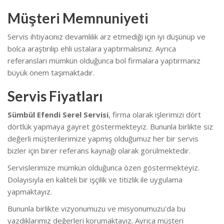
Müşteri Memnuniyeti
Servis ihtiyacınız devamlılık arz etmediği için iyi düşünüp ve
bolca araştırılıp ehli ustalara yaptırmalısınız. Ayrıca
referansları mümkün olduğunca bol firmalara yaptırmanız
büyük önem taşımaktadır.
Servis Fiyatları
Sümbül Efendi Serel Servisi
, firma olarak işlerimizi dört
dörtlük yapmaya gayret göstermekteyiz. Bununla birlikte s
iz
değerli müşterilerimize yapmış olduğumuz her bir servis
bizler için birer referans kaynağı olarak görülmektedir.
Servislerimize mümkün olduğunca özen göstermekteyiz.
Dolayısıyla en kaliteli bir işçilik ve titizlik ile uygulama
yapmaktayız.
Bununla birlikte vizyonumuzu ve misyonumuzu’da bu
yazdıklarımız değerleri korumaktayız. Ayrıca müşteri