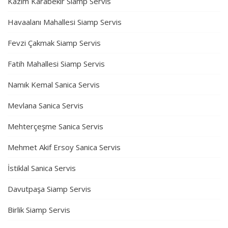
Kazım Karabekir Siamp Servis
Havaalanı Mahallesi Siamp Servis
Fevzi Çakmak Siamp Servis
Fatih Mahallesi Siamp Servis
Namık Kemal Sanica Servis
Mevlana Sanica Servis
Mehterçeşme Sanica Servis
Mehmet Akif Ersoy Sanica Servis
İstiklal Sanica Servis
Davutpaşa Siamp Servis
Birlik Siamp Servis