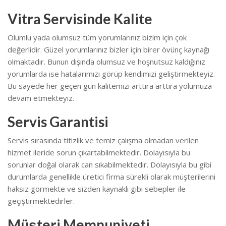
Vitra Servisinde Kalite
Olumlu yada olumsuz tüm yorumlarınız bizim için çok
değerlidir. Güzel yorumlarınız bizler için birer övünç kaynağı
olmaktadır. Bunun dışında olumsuz ve hoşnutsuz kaldığınız
yorumlarda ise hatalarımızı görüp kendimizi geliştirmekteyiz.
Bu sayede her geçen gün kalitemizi arttıra arttıra yolumuza
devam etmekteyiz.
Servis Garantisi
Servis sırasında titizlik ve temiz çalışma olmadan verilen
hizmet ileride sorun çıkartabilmektedir. Dolayısıyla bu
sorunlar doğal olarak can sıkabilmektedir.
Dolayısıyla bu gibi
durumlarda genellikle üretici firma sürekli olarak müşterilerini
haksız görmekte ve sizden kaynaklı gibi sebepler ile
geçiştirmektedirler.
Müşteri Memnuniyeti