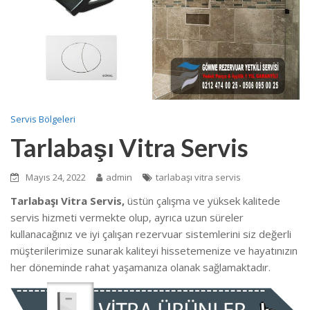
Servis Bölgeleri
Tarlabaşı Vitra Servis
Mayıs 24, 2022
admin
tarlabaşı vitra servis
Tarlabaşı Vitra Servis,
üstün çalışma ve yüksek kalitede
servis hizmeti vermekte
olup, ayrıca uzun süreler
kullanacağınız ve iyi çalışan rezervuar sistemlerini siz değerli
müşterilerimize sunarak kaliteyi hissetemenize ve hayatınızın
her döneminde rahat yaşamanıza olanak sağlamaktadır.