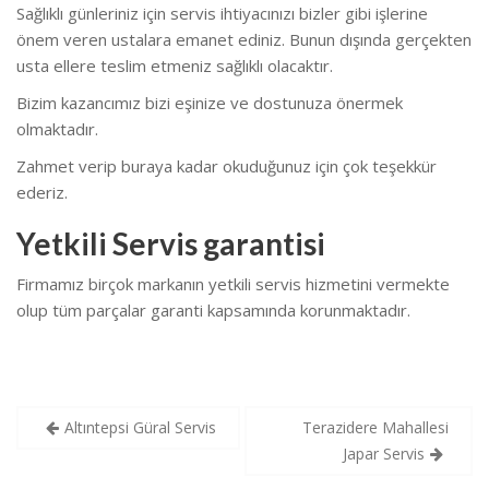
Sağlıklı günleriniz için servis ihtiyacınızı bizler gibi işlerine
önem veren ustalara emanet ediniz. Bunun dışında gerçekten
usta ellere teslim etmeniz sağlıklı olacaktır.
Bizim kazancımız bizi eşinize ve dostunuza önermek
olmaktadır.
Zahmet verip buraya kadar okuduğunuz için çok teşekkür
ederiz.
Yetkili Servis garantisi
Firmamız birçok markanın yetkili servis hizmetini vermekte
olup tüm parçalar garanti kapsamında korunmaktadır.
Yazı
Altıntepsi Güral Servis
Terazidere Mahallesi
gezinmesi
Japar Servis