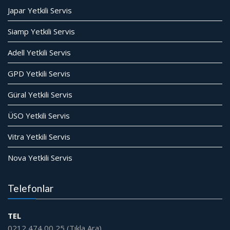
Japar Yetkili Servis
Siamp Yetkili Servis
Adell Yetkili Servis
GPD Yetkili Servis
Güral Yetkili Servis
ÜSO Yetkili Servis
Vitra Yetkili Servis
Nova Yetkili Servis
Telefonlar
TEL
0212 474 00 25 (Tıkla Ara)