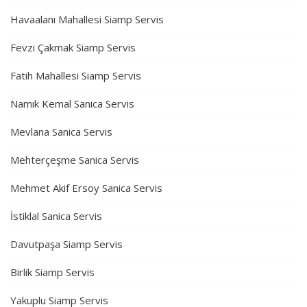
Havaalanı Mahallesi Siamp Servis
Fevzi Çakmak Siamp Servis
Fatih Mahallesi Siamp Servis
Namık Kemal Sanica Servis
Mevlana Sanica Servis
Mehterçeşme Sanica Servis
Mehmet Akif Ersoy Sanica Servis
İstiklal Sanica Servis
Davutpaşa Siamp Servis
Birlik Siamp Servis
Yakuplu Siamp Servis