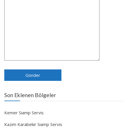
Son Eklenen Bölgeler
Kemer Siamp Servis
Kazım Karabekir Siamp Servis