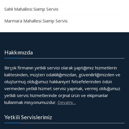
Sahil Mahallesi Siamp Servis
Marmara Mahallesi Siamp Servis
Hakkımızda
Birçok firmanın yetkili servisi olarak yaptığımız hizmetlerin
kalitesinden, müşteri odaklılığımızdan, güvenilirliğimizden ve
oluşturmuş olduğumuz hakkaniyet felsefelerinden ödün
vermeden yetkili hizmet servisi yapmak, vermiş olduğumuz
yetkili servis hizmetlerinde orjinal ürün ve ekipmanlar
kullanmak misyonumuzdur.
Devamı…
Yetkili Servislerimiz