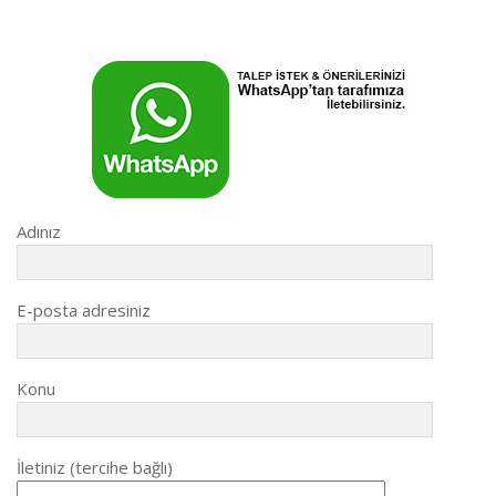
Adınız
E-posta adresiniz
Konu
İletiniz (tercihe bağlı)