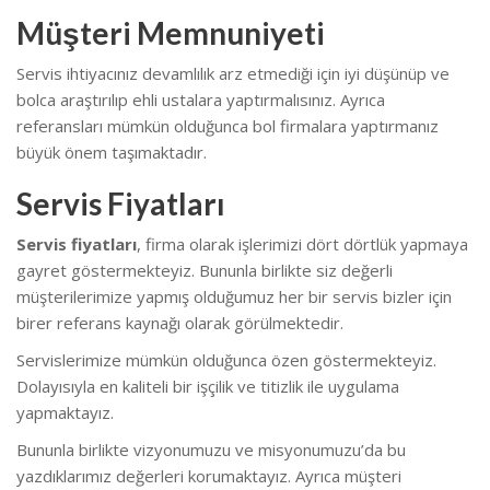
Müşteri Memnuniyeti
Servis ihtiyacınız devamlılık arz etmediği için iyi düşünüp ve
bolca araştırılıp ehli ustalara yaptırmalısınız. Ayrıca
referansları mümkün olduğunca bol firmalara yaptırmanız
büyük önem taşımaktadır.
Servis Fiyatları
Servis fiyatları
, firma olarak işlerimizi dört dörtlük yapmaya
gayret göstermekteyiz. Bununla birlikte s
iz değerli
müşterilerimize yapmış olduğumuz her bir servis bizler için
birer referans kaynağı olarak görülmektedir.
Servislerimize mümkün olduğunca özen göstermekteyiz.
Dolayısıyla en kaliteli bir işçilik ve titizlik ile uygulama
yapmaktayız.
Bununla birlikte vizyonumuzu ve misyonumuzu’da bu
yazdıklarımız değerleri korumaktayız. Ayrıca müşteri