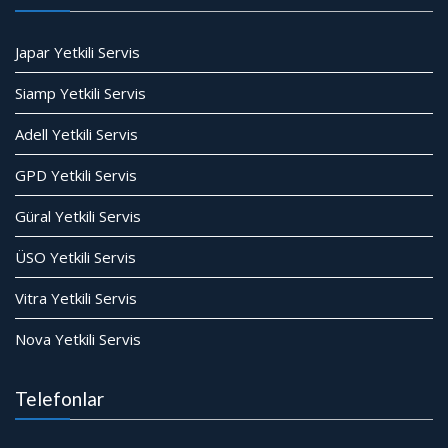
Japar Yetkili Servis
Siamp Yetkili Servis
Adell Yetkili Servis
GPD Yetkili Servis
Güral Yetkili Servis
ÜSO Yetkili Servis
Vitra Yetkili Servis
Nova Yetkili Servis
Telefonlar