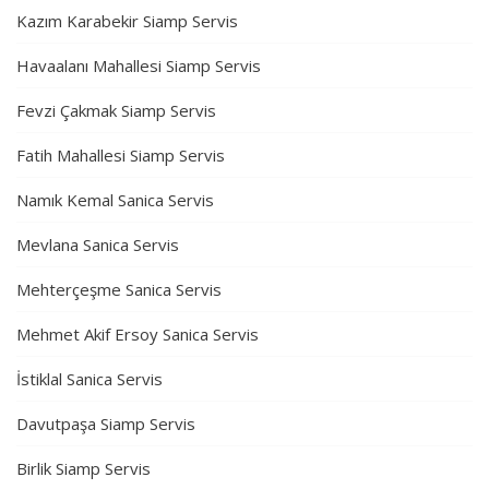
Kazım Karabekir Siamp Servis
Havaalanı Mahallesi Siamp Servis
Fevzi Çakmak Siamp Servis
Fatih Mahallesi Siamp Servis
Namık Kemal Sanica Servis
Mevlana Sanica Servis
Mehterçeşme Sanica Servis
Mehmet Akif Ersoy Sanica Servis
İstiklal Sanica Servis
Davutpaşa Siamp Servis
Birlik Siamp Servis