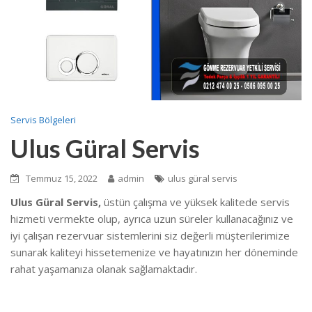
Servis Bölgeleri
Ulus Güral Servis
Temmuz 15, 2022
admin
ulus güral servis
Ulus Güral Servis,
üstün çalışma ve yüksek kalitede servis
hizmeti vermekte olup, ayrıca uzun süreler kullanacağınız ve
iyi çalışan rezervuar sistemlerini siz değerli müşterilerimize
sunarak kaliteyi hissetemenize ve hayatınızın her döneminde
rahat yaşamanıza olanak sağlamaktadır.