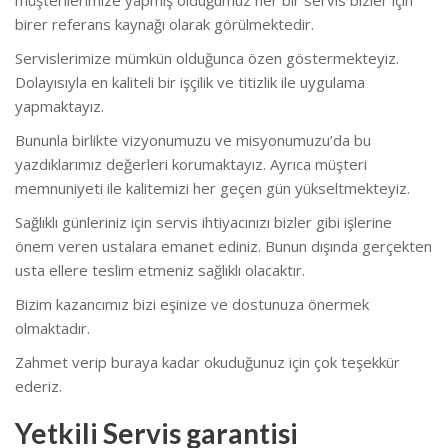
birer referans kaynağı olarak görülmektedir.
Servislerimize mümkün olduğunca özen göstermekteyiz.
Dolayısıyla en kaliteli bir işçilik ve titizlik ile uygulama
yapmaktayız.
Bununla birlikte vizyonumuzu ve misyonumuzu’da bu
yazdıklarımız değerleri korumaktayız. Ayrıca müşteri
memnuniyeti ile kalitemizi her geçen gün yükseltmekteyiz.
Sağlıklı günleriniz için servis ihtiyacınızı bizler gibi işlerine
önem veren ustalara emanet ediniz. Bunun dışında gerçekten
usta ellere teslim etmeniz sağlıklı olacaktır.
Bizim kazancımız bizi eşinize ve dostunuza önermek
olmaktadır.
Zahmet verip buraya kadar okuduğunuz için çok teşekkür
ederiz.
Yetkili Servis garantisi