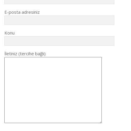
E-posta adresiniz
Konu
İletiniz (tercihe bağlı)