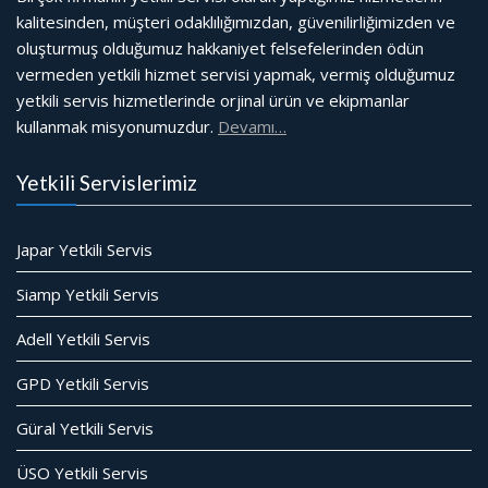
kalitesinden, müşteri odaklılığımızdan, güvenilirliğimizden ve
oluşturmuş olduğumuz hakkaniyet felsefelerinden ödün
vermeden yetkili hizmet servisi yapmak, vermiş olduğumuz
yetkili servis hizmetlerinde orjinal ürün ve ekipmanlar
kullanmak misyonumuzdur.
Devamı…
Yetkili Servislerimiz
Japar Yetkili Servis
Siamp Yetkili Servis
Adell Yetkili Servis
GPD Yetkili Servis
Güral Yetkili Servis
ÜSO Yetkili Servis