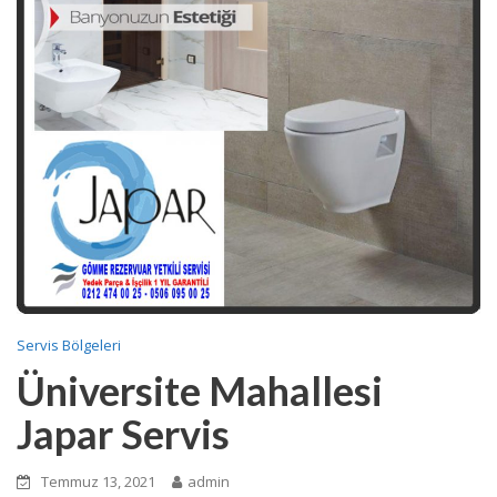
Servis Bölgeleri
Üniversite Mahallesi
Japar Servis
Temmuz 13, 2021
admin