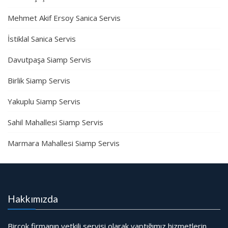
Mehmet Akif Ersoy Sanica Servis
İstiklal Sanica Servis
Davutpaşa Siamp Servis
Birlik Siamp Servis
Yakuplu Siamp Servis
Sahil Mahallesi Siamp Servis
Marmara Mahallesi Siamp Servis
Hakkımızda
Birçok firmanın yetkili servisi olarak yaptığımız hizmetlerin