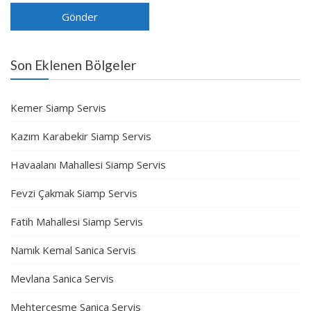
Son Eklenen Bölgeler
Kemer Siamp Servis
Kazım Karabekir Siamp Servis
Havaalanı Mahallesi Siamp Servis
Fevzi Çakmak Siamp Servis
Fatih Mahallesi Siamp Servis
Namık Kemal Sanica Servis
Mevlana Sanica Servis
Mehterçeşme Sanica Servis