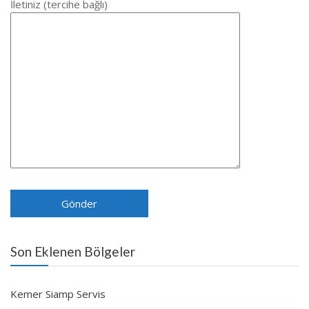
İletiniz (tercihe bağlı)
Son Eklenen Bölgeler
Kemer Siamp Servis