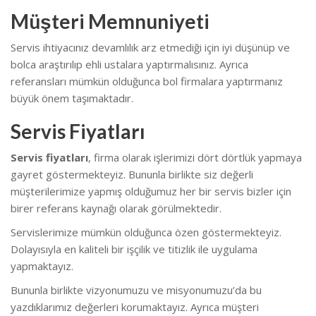
Müşteri Memnuniyeti
Servis ihtiyacınız devamlılık arz etmediği için iyi düşünüp ve
bolca araştırılıp ehli ustalara yaptırmalısınız. Ayrıca
referansları mümkün olduğunca bol firmalara yaptırmanız
büyük önem taşımaktadır.
Servis Fiyatları
Servis fiyatları
, firma olarak işlerimizi dört dörtlük yapmaya
gayret göstermekteyiz. Bununla birlikte s
iz değerli
müşterilerimize yapmış olduğumuz her bir servis bizler için
birer referans kaynağı olarak görülmektedir.
Servislerimize mümkün olduğunca özen göstermekteyiz.
Dolayısıyla en kaliteli bir işçilik ve titizlik ile uygulama
yapmaktayız.
Bununla birlikte vizyonumuzu ve misyonumuzu’da bu
yazdıklarımız değerleri korumaktayız. Ayrıca müşteri