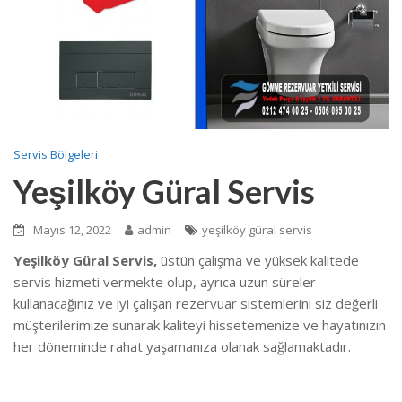
Servis Bölgeleri
Yeşilköy Güral Servis
Mayıs 12, 2022
admin
yeşilköy güral servis
Yeşilköy Güral Servis,
üstün çalışma ve yüksek kalitede
servis hizmeti vermekte olup, ayrıca uzun süreler
kullanacağınız ve iyi çalışan rezervuar sistemlerini siz değerli
müşterilerimize sunarak kaliteyi hissetemenize ve hayatınızın
her döneminde rahat yaşamanıza olanak sağlamaktadır.