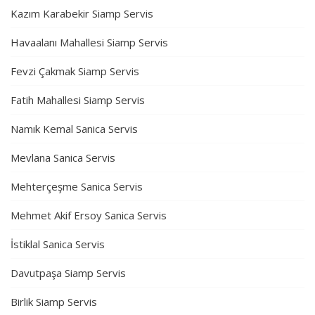
Kazım Karabekir Siamp Servis
Havaalanı Mahallesi Siamp Servis
Fevzi Çakmak Siamp Servis
Fatih Mahallesi Siamp Servis
Namık Kemal Sanica Servis
Mevlana Sanica Servis
Mehterçeşme Sanica Servis
Mehmet Akif Ersoy Sanica Servis
İstiklal Sanica Servis
Davutpaşa Siamp Servis
Birlik Siamp Servis