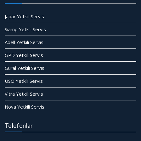
Japar Yetkili Servis
Siamp Yetkili Servis
Adell Yetkili Servis
GPD Yetkili Servis
Güral Yetkili Servis
ÜSO Yetkili Servis
Vitra Yetkili Servis
Nova Yetkili Servis
Telefonlar