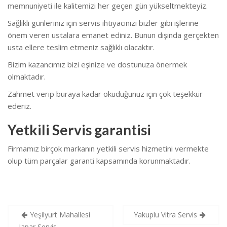
memnuniyeti ile kalitemizi her geçen gün yükseltmekteyiz.
Sağlıklı günleriniz için servis ihtiyacınızı bizler gibi işlerine
önem veren ustalara emanet ediniz. Bunun dışında gerçekten
usta ellere teslim etmeniz sağlıklı olacaktır.
Bizim kazancımız bizi eşinize ve dostunuza önermek
olmaktadır.
Zahmet verip buraya kadar okuduğunuz için çok teşekkür
ederiz.
Yetkili Servis garantisi
Firmamız birçok markanın yetkili servis hizmetini vermekte
olup tüm parçalar garanti kapsamında korunmaktadır.
Yazı
Yeşilyurt Mahallesi
Yakuplu Vitra Servis
Japar Servis