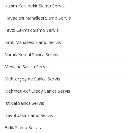
Kazım Karabekir Siamp Servis
Havaalanı Mahallesi Siamp Servis
Fevzi Çakmak Siamp Servis
Fatih Mahallesi Siamp Servis
Namık Kemal Sanica Servis
Mevlana Sanica Servis
Mehterçeşme Sanica Servis
Mehmet Akif Ersoy Sanica Servis
İstiklal Sanica Servis
Davutpaşa Siamp Servis
Birlik Siamp Servis