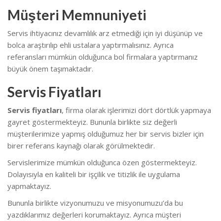
Müşteri Memnuniyeti
Servis ihtiyacınız devamlılık arz etmediği için iyi düşünüp ve
bolca araştırılıp ehli ustalara yaptırmalısınız. Ayrıca
referansları mümkün olduğunca bol firmalara yaptırmanız
büyük önem taşımaktadır.
Servis Fiyatları
Servis fiyatları
, firma olarak işlerimizi dört dörtlük yapmaya
gayret göstermekteyiz. Bununla birlikte s
iz değerli
müşterilerimize yapmış olduğumuz her bir servis bizler için
birer referans kaynağı olarak görülmektedir.
Servislerimize mümkün olduğunca özen göstermekteyiz.
Dolayısıyla en kaliteli bir işçilik ve titizlik ile uygulama
yapmaktayız.
Bununla birlikte vizyonumuzu ve misyonumuzu’da bu
yazdıklarımız değerleri korumaktayız. Ayrıca müşteri