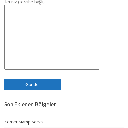
İletiniz (tercihe bağlı)
Son Eklenen Bölgeler
Kemer Siamp Servis