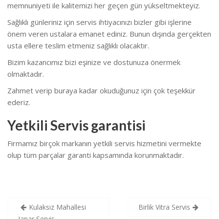
memnuniyeti ile kalitemizi her geçen gün yükseltmekteyiz.
Sağlıklı günleriniz için servis ihtiyacınızı bizler gibi işlerine
önem veren ustalara emanet ediniz. Bunun dışında gerçekten
usta ellere teslim etmeniz sağlıklı olacaktır.
Bizim kazancımız bizi eşinize ve dostunuza önermek
olmaktadır.
Zahmet verip buraya kadar okuduğunuz için çok teşekkür
ederiz.
Yetkili Servis garantisi
Firmamız birçok markanın yetkili servis hizmetini vermekte
olup tüm parçalar garanti kapsamında korunmaktadır.
Yazı
Kulaksız Mahallesi
Birlik Vitra Servis
Japar Servis