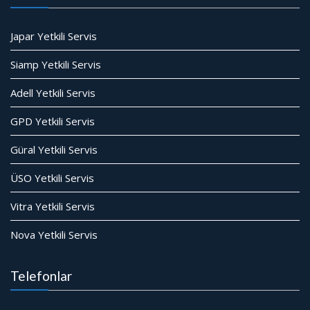
Japar Yetkili Servis
Siamp Yetkili Servis
Adell Yetkili Servis
GPD Yetkili Servis
Güral Yetkili Servis
ÜSO Yetkili Servis
Vitra Yetkili Servis
Nova Yetkili Servis
Telefonlar