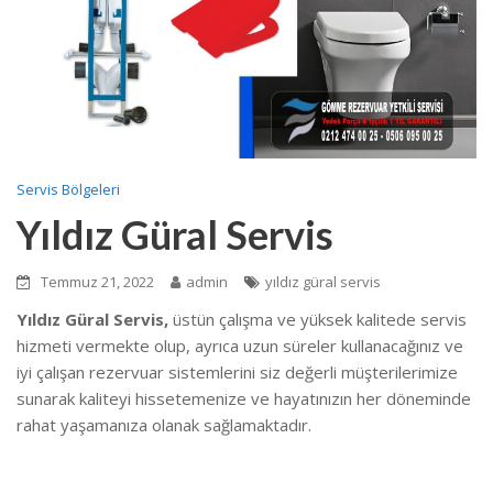
Servis Bölgeleri
Yıldız Güral Servis
Temmuz 21, 2022
admin
yıldız güral servis
Yıldız Güral Servis,
üstün çalışma ve yüksek kalitede servis
hizmeti vermekte olup, ayrıca uzun süreler kullanacağınız ve
iyi çalışan rezervuar sistemlerini siz değerli müşterilerimize
sunarak kaliteyi hissetemenize ve hayatınızın her döneminde
rahat yaşamanıza olanak sağlamaktadır.