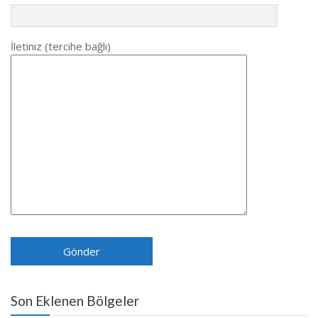
İletiniz (tercihe bağlı)
Son Eklenen Bölgeler