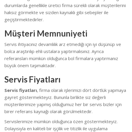
durumlarda genellikle üretici firma sürekli olarak müşterilerini
haksız görmekte ve sizden kaynaklı gibi sebepler ile
geçiştirmektedirler.
Müşteri Memnuniyeti
Servis ihtiyacınız devamlılık arz etmediği için iyi düşünüp ve
bolca araştırılıp ehli ustalara yaptırmalısınız. Ayrıca
referansları mümkün olduğunca bol firmalara yaptırmanız
büyük önem taşımaktadır.
Servis Fiyatları
Servis fiyatları
, firma olarak işlerimizi dört dörtlük yapmaya
gayret göstermekteyiz. Bununla birlikte s
iz değerli
müşterilerimize yapmış olduğumuz her bir servis bizler için
birer referans kaynağı olarak görülmektedir.
Servislerimize mümkün olduğunca özen göstermekteyiz.
Dolayısıyla en kaliteli bir işçilik ve titizlik ile uygulama