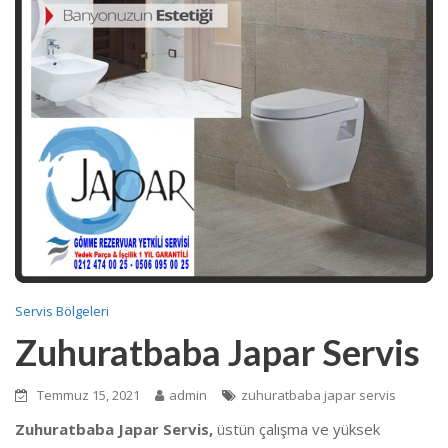
Servis Bölgeleri
Zuhuratbaba Japar Servis
Temmuz 15, 2021
admin
zuhuratbaba japar servis
Zuhuratbaba Japar Servis,
üstün çalışma ve yüksek