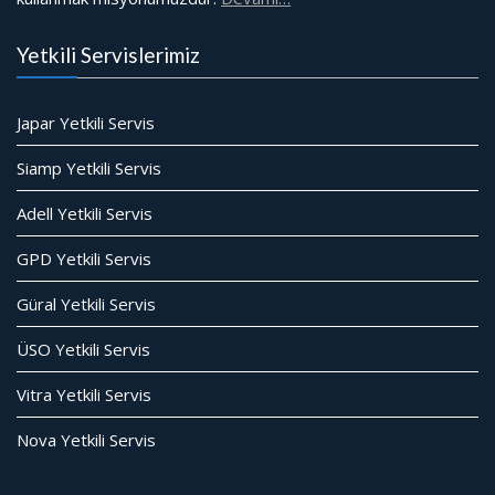
Yetkili Servislerimiz
Japar Yetkili Servis
Siamp Yetkili Servis
Adell Yetkili Servis
GPD Yetkili Servis
Güral Yetkili Servis
ÜSO Yetkili Servis
Vitra Yetkili Servis
Nova Yetkili Servis