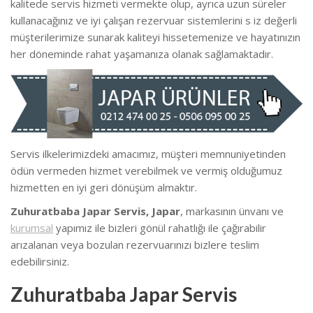
kalitede servis hizmeti vermekte olup, ayrıca uzun süreler
kullanacağınız ve iyi çalışan rezervuar sistemlerini s iz değerli
müşterilerimize sunarak kaliteyi hissetemenize ve hayatınızın
her döneminde rahat yaşamanıza olanak sağlamaktadır.
Servis ilkelerimizdeki amacımız, müşteri memnuniyetinden
ödün vermeden hizmet verebilmek ve vermiş olduğumuz
hizmetten en iyi geri dönüşüm almaktır.
Zuhuratbaba Japar Servis, Japar
, markasının ünvanı ve
kurumsal
yapımız ile bizleri gönül rahatlığı ile çağırabilir
arızalanan veya bozulan rezervuarınızı bizlere teslim
edebilirsiniz.
Zuhuratbaba Japar Servis