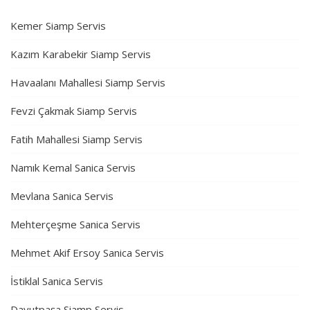
Kemer Siamp Servis
Kazım Karabekir Siamp Servis
Havaalanı Mahallesi Siamp Servis
Fevzi Çakmak Siamp Servis
Fatih Mahallesi Siamp Servis
Namık Kemal Sanica Servis
Mevlana Sanica Servis
Mehterçeşme Sanica Servis
Mehmet Akif Ersoy Sanica Servis
İstiklal Sanica Servis
Davutpaşa Siamp Servis