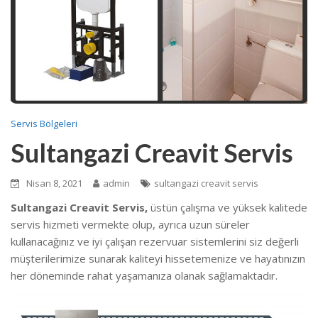
Servis Bölgeleri
Sultangazi Creavit Servis
Nisan 8, 2021
admin
sultangazi creavit servis
Sultangazi Creavit Servis,
üstün çalışma ve yüksek kalitede
servis hizmeti vermekte
olup, ayrıca uzun süreler
kullanacağınız ve iyi çalışan rezervuar sistemlerini siz değerli
müşterilerimize sunarak kaliteyi hissetemenize ve hayatınızın
her döneminde rahat yaşamanıza olanak sağlamaktadır.