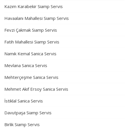
Kazım Karabekir Siamp Servis
Havaalanı Mahallesi Siamp Servis
Fevzi Çakmak Siamp Servis
Fatih Mahallesi Siamp Servis
Namık Kemal Sanica Servis
Mevlana Sanica Servis
Mehterçeşme Sanica Servis
Mehmet Akif Ersoy Sanica Servis
İstiklal Sanica Servis
Davutpaşa Siamp Servis
Birlik Siamp Servis