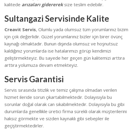
kalitede
arızaları gidererek
size teslim edebilir.
Sultangazi Servisinde Kalite
Creavit Servis
, Olumlu yada olumsuz tüm yorumlarınız bizim
için çok değerlidir. Güzel yorumlarınız bizler için birer övünç
kaynağı olmaktadır. Bunun dışında olumsuz ve hoşnutsuz
kaldığınız yorumlarda ise hatalarımızı görüp kendimizi
geliştirmekteyiz.
Bu sayede her geçen gün kalitemizi arttıra
arttıra yolumuza devam etmekteyiz.
Servis Garantisi
Servis sırasında titizlik ve temiz çalışma olmadan verilen
hizmet ileride sorun çıkartabilmektedir. Dolayısıyla bu
sorunlar doğal olarak can sıkabilmektedir.
Dolayısıyla bu gibi
durumlarda genellikle üretici firma sürekli olarak müşterilerini
haksız görmekte ve sizden kaynaklı gibi sebepler ile
geçiştirmektedirler.