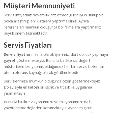
Müşteri Memnuniyeti
Servis ihtiyacınız devamlılık arz etmediği için iyi düşünüp ve
bolca araştırılıp ehli ustalara yaptırmalısınız. Ayrıca
referansları mümkün olduğunca bol firmalara yaptırmanız
büyük önem taşımaktadır.
Servis Fiyatları
Servis fiyatları
, firma olarak işlerimizi dört dörtlük yapmaya
gayret göstermekteyiz. Bununla birlikte s
iz değerli
müşterilerimize yapmış olduğumuz her bir servis bizler için
birer referans kaynağı olarak görülmektedir.
Servislerimize mümkün olduğunca özen göstermekteyiz.
Dolayısıyla en kaliteli bir işçilik ve titizlik ile uygulama
yapmaktayız.
Bununla birlikte vizyonumuzu ve misyonumuzu’da bu
yazdıklarımız değerleri korumaktayız. Ayrıca müşteri