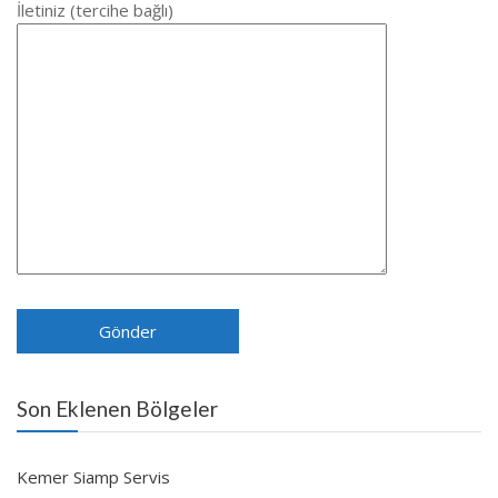
İletiniz (tercihe bağlı)
Son Eklenen Bölgeler
Kemer Siamp Servis