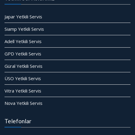
Japar Yetkili Servis
Siamp Yetkili Servis
Adell Yetkili Servis
GPD Yetkili Servis
Güral Yetkili Servis
ÜSO Yetkili Servis
Vitra Yetkili Servis
Nova Yetkili Servis
Telefonlar